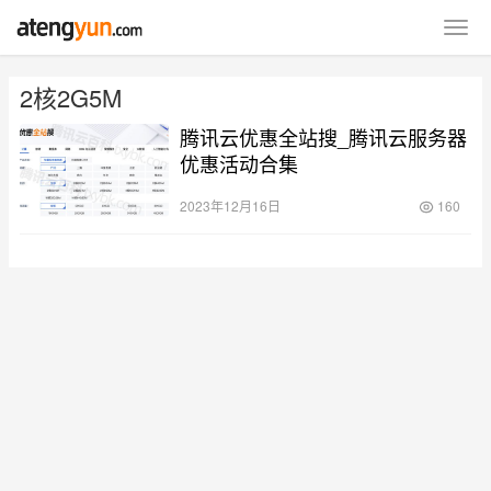
2核2G5M
腾讯云优惠全站搜_腾讯云服务器
优惠活动合集
2023年12月16日
160