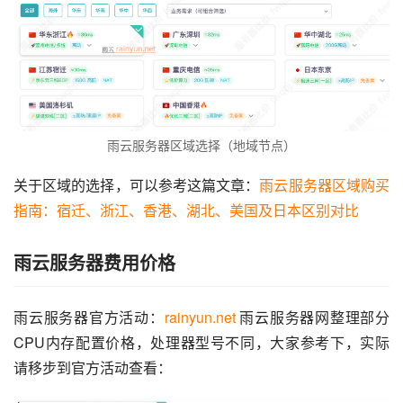
雨云服务器区域选择（地域节点）
关于区域的选择，可以参考这篇文章：
雨云服务器区域购买
指南：宿迁、浙江、香港、湖北、美国及日本区别对比
雨云服务器费用价格
雨云服务器官方活动：
rainyun.net
 雨云服务器网整理部分
CPU内存配置价格，处理器型号不同，大家参考下，实际
请移步到官方活动查看：