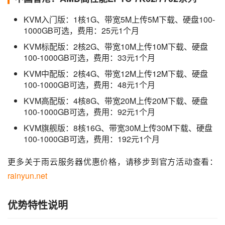
KVM入门版：1核1G、带宽5M上传5M下载、硬盘100-
1000GB可选，费用：25元1个月
KVM标配版：2核2G、带宽10M上传10M下载、硬盘
100-1000GB可选，费用：33元1个月
KVM中配版：2核4G、带宽12M上传12M下载、硬盘
100-1000GB可选，费用：48元1个月
KVM高配版：4核8G、带宽20M上传20M下载、硬盘
100-1000GB可选，费用：92元1个月
KVM旗舰版：8核16G、带宽30M上传30M下载、硬盘
100-1000GB可选，费用：192元1个月
更多关于雨云服务器优惠价格，请移步到官方活动查看：
rainyun.net
优势特性说明