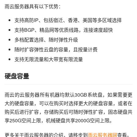
雨云服务器具有以下优势：
支持高防IP、包括宿迁、香港、美国等多区域选择
支持BGP、精品网等优质线路，连接速度超快
多档配置选择、随时弹性升级
随时扩容弹性云盘的容量，且按量计费
支持无限流量和大带宽有限流量
硬盘容量
雨云的云服务器所有机器均默认30GB系统盘，如果需要更
大的硬盘容量，可以在购买时选择更大的硬盘容量，或者在
购买后进行扩容，存储购买后可随时弹性扩容，固态硬盘共
享250G空间上限，机械硬盘共享2000G空间上限。
更多关于雨云服务器的介绍，请移步到
雨云服务器网
查看。