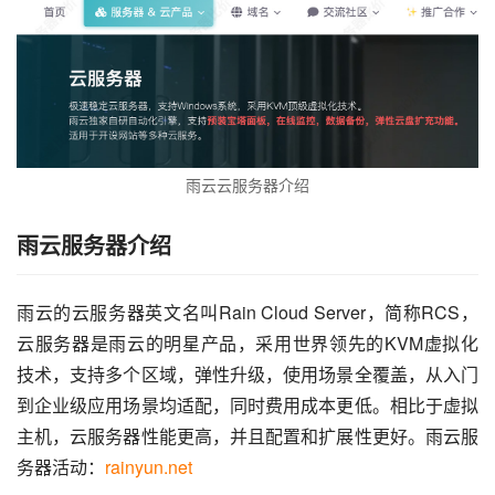
雨云云服务器介绍
雨云服务器介绍
雨云的云服务器英文名叫Rain Cloud Server，简称RCS，
云服务器是雨云的明星产品，采用世界领先的KVM虚拟化
技术，支持多个区域，弹性升级，使用场景全覆盖，从入门
到企业级应用场景均适配，同时费用成本更低。相比于虚拟
主机，云服务器性能更高，并且配置和扩展性更好。雨云服
务器活动：
rainyun.net