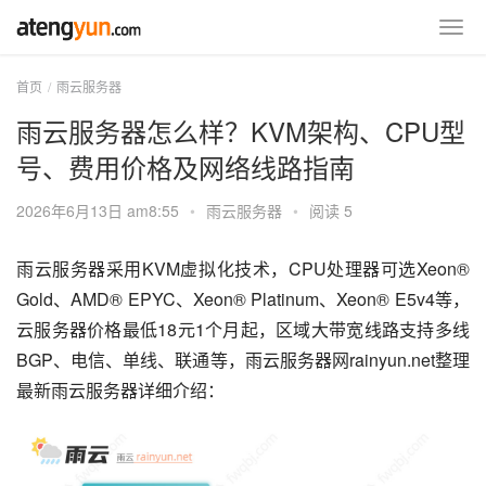
首页
雨云服务器
雨云服务器怎么样？KVM架构、CPU型
号、费用价格及网络线路指南
2026年6月13日 am8:55
•
雨云服务器
•
阅读 5
雨云服务器采用KVM虚拟化技术，CPU处理器可选Xeon® 
Gold、AMD® EPYC、Xeon® Platinum、Xeon® E5v4等，
云服务器价格最低18元1个月起，区域大带宽线路支持多线
BGP、电信、单线、联通等，雨云服务器网rainyun.net整理
最新雨云服务器详细介绍：