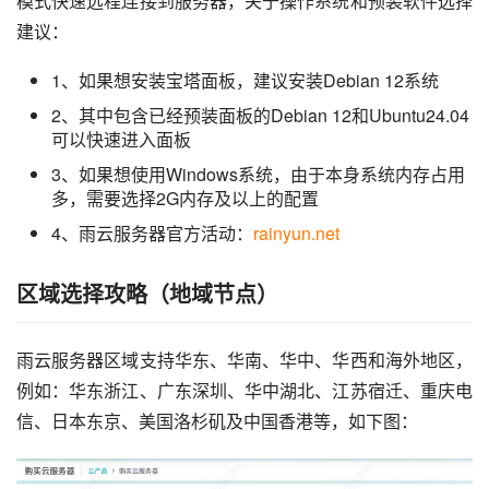
模式快速远程连接到服务器，关于操作系统和预装软件选择
建议：
1、如果想安装宝塔面板，建议安装Debian 12系统
2、其中包含已经预装面板的Debian 12和Ubuntu24.04
可以快速进入面板
3、如果想使用Windows系统，由于本身系统内存占用
多，需要选择2G内存及以上的配置
4、雨云服务器官方活动：
rainyun.net
区域选择攻略（地域节点）
雨云服务器区域支持华东、华南、华中、华西和海外地区，
例如：华东浙江、广东深圳、华中湖北、江苏宿迁、重庆电
信、日本东京、美国洛杉矶及中国香港等，如下图：