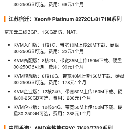
30-250GB可选，费用：68元1个月
江苏宿迁：Xeon® Platinum 8272CL/8171M系列
京东云三线BGP、150G高防、NAT：
KVM入门版：1核1G、带宽10M上传20M下载、硬盘
30-250GB可选，费用：22元1个月
KVM高配版：8核2G、带宽35M上传150M下载、硬盘
30-250GB可选，费用：99元1个月
KVM旗舰版：8核16G、带宽40M上传150M下载、硬盘
30-250GB可选，费用：178元1个月
KVM企业版：12核24G、带宽50M上传150M下载、硬
盘30-250GB可选，费用：288元1个月
KVM企业版：12核24G、带宽50M上传150M下载、硬
盘30-250GB可选，费用：288元1个月
中国香港：AMD高性能EPYC 7K62/7702系列