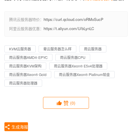
腾讯云服务器特价：
https://curl.qcloud.com/oRMoSucP
阿里云服务器优惠：
https://t.aliyun.com/U/bLynLC
KVM云服务器
晕云服务器怎么样
雨云服务器
雨云服务器AMD® EPYC
雨云服务器CPU
雨云服务器KVM架构
雨云服务器Xeon® E5v4处理器
雨云服务器Xeon® Gold
雨云服务器Xeon® Platinum铂金
雨云服务器处理器
赞
(0)
生成海报