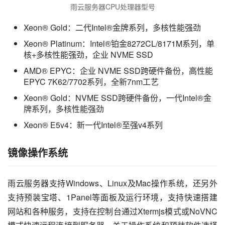
雨云服务器CPU处理器型号
Xeon® Gold：二代Intel®金牌系列，多核性能强劲
Xeon® Platinum：Intel®铂金8272CL/8171M系列，单
核+多核性能强劲，企业 NVME SSD
AMD® EPYC：企业 NVME SSD跨硬件备份，高性能
EPYC 7K62/7702系列，全新7nm工艺
Xeon® Gold：NVME SSD跨硬件备份，一代Intel®金
牌系列，多核性能强劲
Xeon® E5v4：新一代Intel®至强v4系列
镜像操作系统
雨云服务器支持Windows、Linux及Mac操作系统，还另外
支持预装宝塔、1Panel等面板及运行环境，支持快速搭建
网站和各种服务，支持在控制台通过Xtermjs模式或NoVNC