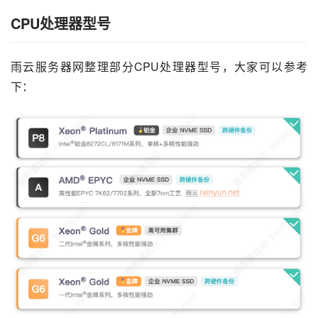
CPU处理器型号
雨云服务器网整理部分CPU处理器型号，大家可以参考
下：