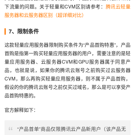
下流量的问题。关于轻量和CVM区别请参考：
腾讯云轻量
服务器和云服务器区别（超详细对比）
7、限制条件
这款轻量应用服务器限制购买条件为“产品首购特惠”，产品
首购是指第一购买轻量应用服务器的用户，需要注意的是轻
量应用服务器、云服务器CVM和GPU服务器属于同意产
品，也就是说，如果你的腾讯云账号之前购买过云服务器
CVM，那么再购买轻量应用服务器，则不属于产品首购，
假设的你的腾讯云账号之前仅买过域名，那么是可以享受产
品首购特惠的。
官方解释如下：
“产品首单”商品仅限腾讯云产品新用户（该产品无