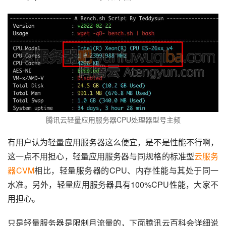
腾讯云轻量应用服务器CPU处理器型号主频
有用户认为轻量应用服务器这么便宜，是不是性能不行啊，
这一点不用担心，轻量应用服务器与同规格的标准型
云服务
器CVM
相比，轻量服务器的CPU、内存性能与其处于同一
水准。另外，轻量应用服务器具有100%CPU性能，大家不
用担心。
只是轻量服务器是限制月流量的，下面腾讯云百科会详细说