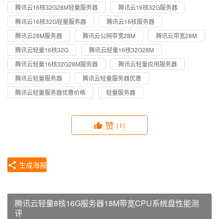
腾讯云16核32G28M轻量服务器
腾讯云16核32G服务器
腾讯云16核32G轻量服务器
腾讯云16核服务器
腾讯云28M服务器
腾讯云公网带宽28M
腾讯云带宽28M
腾讯云轻量16核32G
腾讯云轻量16核32G28M
腾讯云轻量16核32G28M服务器
腾讯云轻量应用服务器
腾讯云轻量服务器
腾讯云轻量服务器优惠
腾讯云轻量服务器优惠价格
轻量服务器
赞
(1)
生成海报
腾讯云轻量8核16G服务器18M带宽CPU系统盘性能测
评