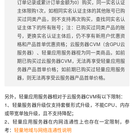
订单记录或累计订单金额为0）购买，同一实名认证
主体限购1次，如相同实名认证主体的其他账号已购
买过同类产品，则不支持再次购买，查找同实名认
证主体下的所有账号；注：已购买过同类产品的账
号，更换实名认证主体后，仍不享有新用户优惠资
格和产品首单优惠资格；云服务器CVM（含GPU云
服务器）、轻量应用服务器视为同一类商品，如前
期已购买过云服务器CVM，无法再享受轻量应用服
务器产品首单价格；如前期已购买过轻量应用服务
器，则无法再享受云服务器产品首单价格。
另外，轻量应用服务器相对于云服务器CVM有以下限制：
1、轻量服务器升级仅支持套餐形式升级，不能CPU、内存
或带宽单独升级，且不支持降配；
2、轻量应用服务器在内网连通性上也存在一定限制，参
考：
轻量地域与网络连通性说明