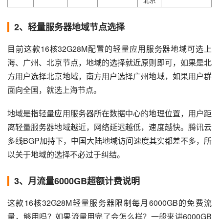
2、轻量服务器地域节点选择
目前这款16核32G28M配置的轻量应用服务器地域可选上
海、广州、北京节点，地域的选择就近原则即可，如果是北
方用户选择北京地域，南方用户选择广州地域，如果用户群
面向全国，就选上海节点。
地域是指轻量应用服务器所在数据中心的地理位置，用户距
离轻量服务器地域越近，网络延迟越低，速度越快。腾讯云
多线BGP加持下，中国大陆地域访问速度其实都差不多，所
以关于地域的选择不必过于纠结。
3、月流量6000GB超额计费说明
这款16核32G28M轻量服务器限制每月6000GB的免费流
量，够用吗？如果流量用完了会怎么样？一般来讲6000GB