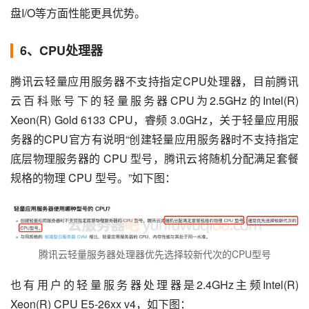
盘I/O等方面性能更具优势。
6、CPU处理器
腾讯云轻量应用服务器不支持指定CPU处理器，目前腾讯
云百科账号下的轻量服务器CPU为2.5GHz的Intel(R) 
Xeon(R) Gold 6133 CPU，睿频 3.0GHz，关于轻量应用服
务器的CPU官方有说明“创建轻量应用服务器时不支持指定
底层物理服务器的 CPU 型号，腾讯云将随机分配满足套餐
规格的物理 CPU 型号。”如下图：
腾讯云轻量服务器处理器优先选择较新代次的CPU型号
也有用户的轻量服务器处理器是2.4GHz主频Intel(R) 
Xeon(R) CPU E5-26xx v4，如下图：