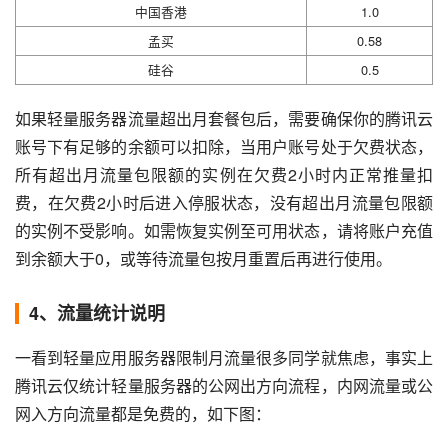
中国香港
1.0
孟买
0.58
硅谷
0.5
如果轻量服务器流量超出月套餐包后，需要确保你的腾讯云
账号下有足够的余额可以扣除，当用户账号处于欠费状态，
所有超出月流量包限额的实例在欠费2小时内正常推量扣
费，在欠费2小时后进入停服状态，没有超出月流量包限额
的实例不受影响。如需恢复实例至可用状态，请将账户充值
到余额大于0，或等待流量包按月重置后再进行使用。
4、流量统计说明
一看到轻量应用服务器限制月流量很多同学就焦虑，事实上
腾讯云仅统计轻量服务器的公网出方向流程，内网流量或公
网入方向流量都是免费的，如下图：