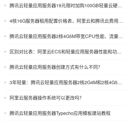
腾讯云轻量应用服务器19元限时加购100GB轻量云硬盘说明
4核16G服务器租用配置价格表，阿里云和腾讯云费用明细表
腾讯云轻量应用服务器2核4G5M带宽CPU性能、流量和系统盘测试
区别对比表：阿里云ECS和轻量应用服务器性能和功能差异
腾讯云轻量应用服务器创建方式有什么不同？
3年轻量：腾讯云轻量应用服务器2核2G4M和2核4G5M配置价格表
阿里云服务器操作系统可以更改吗？
腾讯云轻量应用服务器Typecho应用模板建站教程