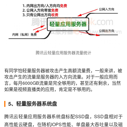
腾讯云轻量应用服务器流量统计
有同学怕轻量服务器被攻击产生高额流量费，一般来讲，被
攻击产生的流量是服务器的入方向流量。对于一般应用而
言，每月6000GB流量是完全够用的，甚至还有剩余，当然
如果是视频直播类的应用，肯定是不够用的。
5、轻量服务器系统盘
腾讯云轻量应用服务器系统盘标配SSD盘，SSD盘相对于
高性能云硬盘，在随机IOPS性能、单盘最大吞吐量以及磁