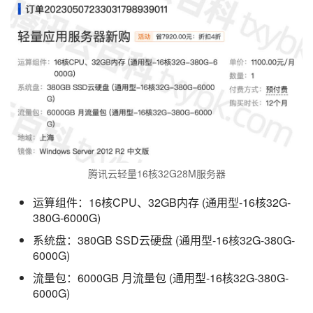
腾讯云轻量16核32G28M服务器
运算组件：16核CPU、32GB内存 (通用型-16核32G-
380G-6000G)
系统盘：380GB SSD云硬盘 (通用型-16核32G-380G-
6000G)
流量包：6000GB 月流量包 (通用型-16核32G-380G-
6000G)