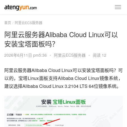
首页
阿里云ECS服务器
阿里云服务器Alibaba Cloud Linux可以
安装宝塔面板吗？
2026年6月11日 pm5:36
•
阿里云ECS服务器
•
阅读 12
阿里云服务器Alibaba Cloud Linux可以安装宝塔面板吗？可
以的，宝塔Linux面板支持Alibaba Cloud Linux镜像系统，
建议选择Alibaba Cloud Linux 3.2104 LTS 64位镜像系统。