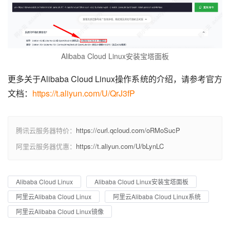
Alibaba Cloud Linux安装宝塔面板
更多关于Alibaba Cloud Linux操作系统的介绍，请参考官方
文档：
https://t.aliyun.com/U/QrJ3fP
腾讯云服务器特价：
https://curl.qcloud.com/oRMoSucP
阿里云服务器优惠：
https://t.aliyun.com/U/bLynLC
Alibaba Cloud Linux
Alibaba Cloud Linux安装宝塔面板
阿里云Alibaba Cloud Linux
阿里云Alibaba Cloud Linux系统
阿里云Alibaba Cloud Linux镜像