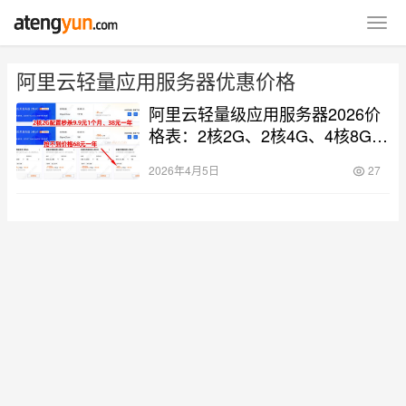
阿里云轻量应用服务器优惠价格
阿里云轻量级应用服务器2026价
格表：2核2G、2核4G、4核8G和
4核16G配置清单
2026年4月5日
27