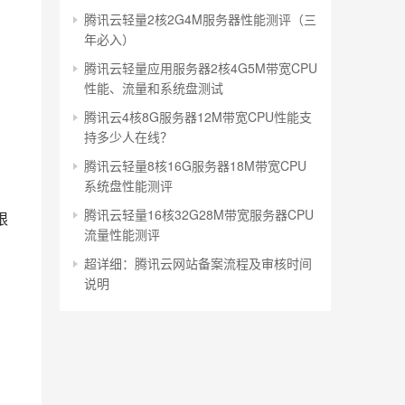
腾讯云轻量2核2G4M服务器性能测评（三
年必入）
腾讯云轻量应用服务器2核4G5M带宽CPU
性能、流量和系统盘测试
腾讯云4核8G服务器12M带宽CPU性能支
持多少人在线？
腾讯云轻量8核16G服务器18M带宽CPU
系统盘性能测评
腾讯云轻量16核32G28M带宽服务器CPU
限
流量性能测评
超详细：腾讯云网站备案流程及审核时间
说明
，