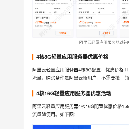
阿里云轻量应用服务器2核4
4核8G轻量应用服务器优惠价格
阿里云轻量应用服务器4核8G配置，优惠价格115
流量，购买条件是阿里云新用户，不需要抢，领
4核16G轻量应用服务器优惠活动
阿里云轻量应用服务器4核16G配置优惠价格1599
流量随便用。如下图：