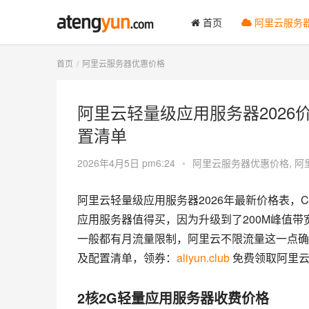
首页
阿里云服务
首页
阿里云服务器优惠价格
阿里云轻量级应用服务器2026价
置清单
2026年4月5日 pm6:24
•
阿里云服务器优惠价格
,
阿
阿里云轻量级应用服务器2026年最新价格表，CP
应用服务器值得买，因为升级到了200M峰值
一般都有月流量限制，阿里云不限流量这一点确
及配置清单，领券：
aliyun.club
 免费领取阿里
2核2G轻量应用服务器收费价格