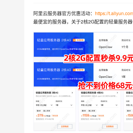
阿里云服务器官方优惠活动：
https://t.aliyun.c
最便宜的服务器，关于2核2G配置的轻量服务器优