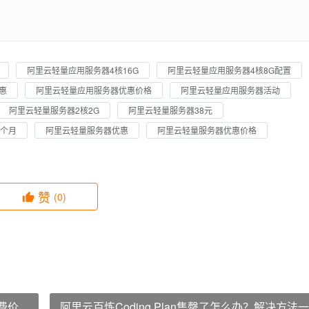
阿里云轻量应用服务器4核16G
阿里云轻量应用服务器4核8G配置
惠
阿里云轻量应用服务器优惠价格
阿里云轻量应用服务器活动
阿里云轻量服务器2核2G
阿里云轻量服务器38元
1个月
阿里云轻量服务器优惠
阿里云轻量服务器优惠价格
赞
(0)
费价
阿里云百炼Coding Plan售罄了怎么办？解决方法一