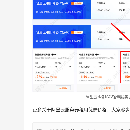
阿里云4核16G轻量服务器
更多关于阿里云服务器租用优惠价格，大家移步