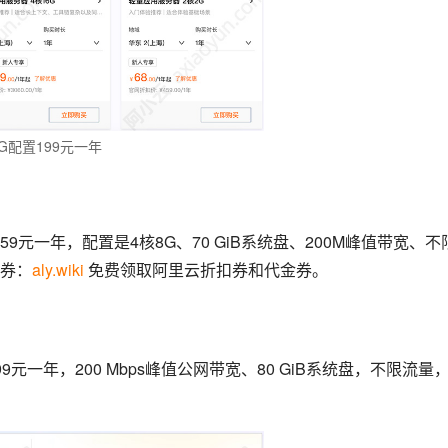
G配置199元一年
9元一年，配置是4核8G、70 GiB系统盘、200M峰值带宽、不
券：
aly.wiki
 免费领取阿里云折扣券和代金券。
元一年，200 Mbps峰值公网带宽、80 GiB系统盘，不限流量