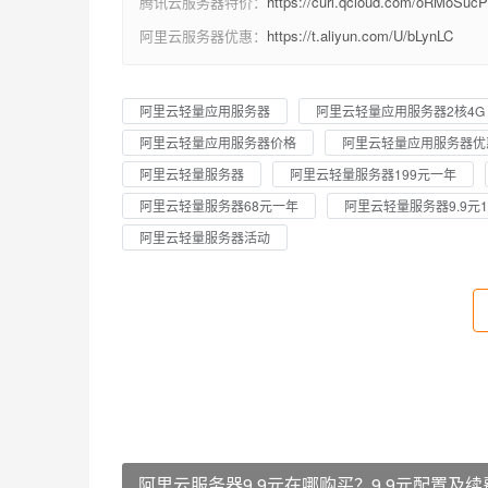
腾讯云服务器特价：
https://curl.qcloud.com/oRMoSucP
阿里云服务器优惠：
https://t.aliyun.com/U/bLynLC
阿里云轻量应用服务器
阿里云轻量应用服务器2核4G
阿里云轻量应用服务器价格
阿里云轻量应用服务器优
阿里云轻量服务器
阿里云轻量服务器199元一年
阿里云轻量服务器68元一年
阿里云轻量服务器9.9元
阿里云轻量服务器活动
阿里云服务器9.9元在哪购买？9.9元配置及续