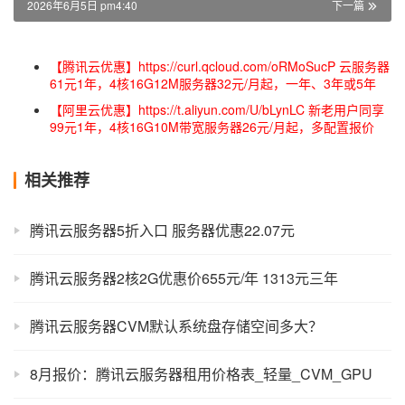
2026年6月5日 pm4:40
下一篇
【腾讯云优惠】https://curl.qcloud.com/oRMoSucP 云服务器
61元1年，4核16G12M服务器32元/月起，一年、3年或5年
【阿里云优惠】https://t.aliyun.com/U/bLynLC 新老用户同享
99元1年，4核16G10M带宽服务器26元/月起，多配置报价
相关推荐
腾讯云服务器5折入口 服务器优惠22.07元
腾讯云服务器2核2G优惠价655元/年 1313元三年
腾讯云服务器CVM默认系统盘存储空间多大？
8月报价：腾讯云服务器租用价格表_轻量_CVM_GPU