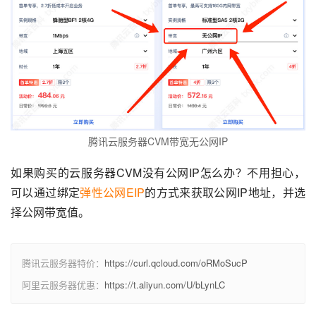
腾讯云服务器CVM带宽无公网IP
如果购买的云服务器CVM没有公网IP怎么办？不用担心，
可以通过绑定
弹性公网EIP
的方式来获取公网IP地址，并选
择公网带宽值。
腾讯云服务器特价：
https://curl.qcloud.com/oRMoSucP
阿里云服务器优惠：
https://t.aliyun.com/U/bLynLC