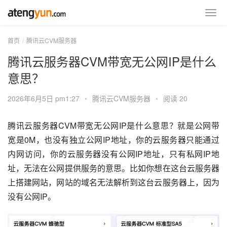
首页
腾讯云CVM服务器
腾讯云服务器CVM带宽无公网IP是什么
意思？
2026年6月5日 pm1:27
•
腾讯云CVM服务器
•
阅读 20
腾讯云服务器CVM带宽无公网IP是什么意思？就是公网带
宽是0M，也没有独立公网IP地址，你的云服务器只能通过
内网访问，你的云服务器没有公网IP地址，只有私网IP地
址，无法在公网提供服务的意思。比如你想在这台云服务器
上搭建网站，网站的域名无法解析到这台云服务器上，因为
没有公网IP。