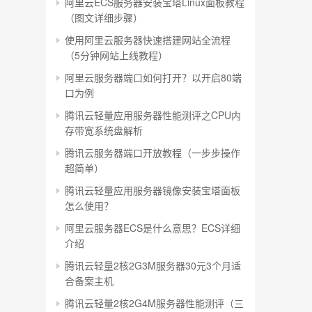
阿里云ECS服务器安装宝塔Linux面板教程
（图文详细步骤）
使用阿里云服务器快速搭建网站全流程
（5分钟网站上线教程）
阿里云服务器端口如何打开？以开启80端
口为例
腾讯云轻量应用服务器性能测评之CPU内
存带宽系统盘解析
腾讯云服务器端口开放教程（一步步操作
超简单）
腾讯云轻量应用服务器镜像安装宝塔面板
怎么使用？
阿里云服务器ECS是什么意思？ECS详细
介绍
腾讯云轻量2核2G3M服务器30元3个月适
合备案主机
腾讯云轻量2核2G4M服务器性能测评（三