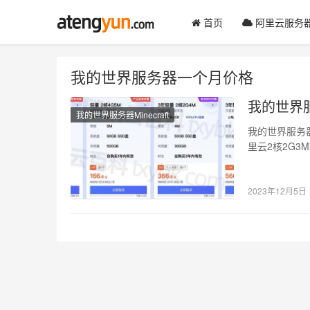
首页
阿里云服务
我的世界服务器一个月价格
我的世界
我的世界服务器Minecraft
我的世界服务
里云2核2G3
服务器…
2023年12月5日