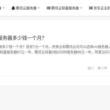
器
腾讯云服务器
腾讯云轻量服务器
京东云主
服务器多少钱一个月？
器多少钱一个月？低至7元一个月，阿里云和腾讯云均可以选择mc服务器
M轻量服务器87元一年、腾讯云轻量2核2G3M服务器88元一年，阿里云EC
1
178