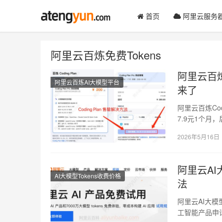
首页
阿里云服务
阿里云百炼免费Tokens
阿里云百炼
阿里云百炼AI大模型平台
来了
阿里云百炼Cod
7.9元1个月，
2026年5月16日
阿里云AI
AI大模型Tokens收费价格
法
阿里云AI大模
工智能产品申请免费