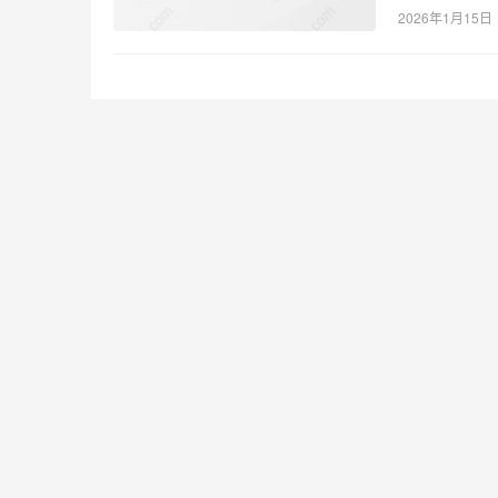
2026年1月15日