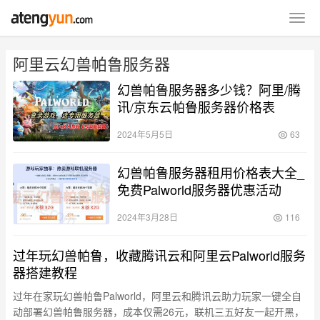
阿里云幻兽帕鲁服务器
幻兽帕鲁服务器多少钱？阿里/腾
讯/京东云帕鲁服务器价格表
2024年5月5日
63
幻兽帕鲁服务器租用价格表大全_
免费Palworld服务器优惠活动
2024年3月28日
116
过年玩幻兽帕鲁，收藏腾讯云和阿里云Palworld服务
器搭建教程
过年在家玩幻兽帕鲁Palworld，阿里云和腾讯云助力玩家一键全自
动部署幻兽帕鲁服务器，成本仅需26元，联机三五好友一起开黑，