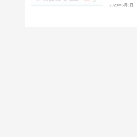
2023年5月6日