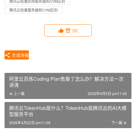
腾讯云轻量应用服务器和CVM区别
腾讯云轻量服务器和CVM区别
赞
(0)
生成海报
阿里云百炼Coding Plan售罄了怎么办？解决方法一次
讲清
上一篇
2026年4月5日 pm11:45
腾讯云TokenHub是什么？TokenHub是腾讯云的AI大模
型服务平台
2026年4月22日 pm11:09
下一篇