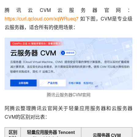
腾讯云CVM云服务器官网：
https://curl.qcloud.com/xqWRueq7
 如下图，CVM是专业级
云服务器，适合所有的使用场景：
腾讯云服务器CVM官网
阿腾云整理腾讯云官网关于轻量应用服务器和云服务器
CVM的区别对比表：
区别
轻量应用服务器 Tencent
云服务器 CVM