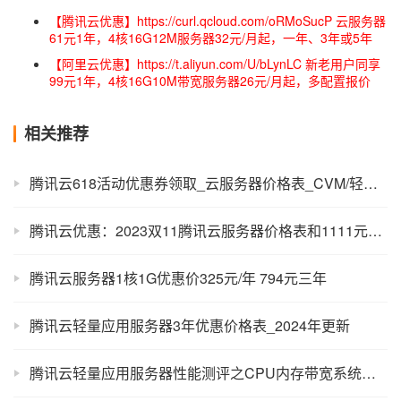
【腾讯云优惠】https://curl.qcloud.com/oRMoSucP 云服务器
61元1年，4核16G12M服务器32元/月起，一年、3年或5年
【阿里云优惠】https://t.aliyun.com/U/bLynLC 新老用户同享
99元1年，4核16G10M带宽服务器26元/月起，多配置报价
相关推荐
腾讯云618活动优惠券领取_云服务器价格表_CVM/轻量/GPU报价
腾讯云优惠：2023双11腾讯云服务器价格表和1111元代金券领取！
腾讯云服务器1核1G优惠价325元/年 794元三年
腾讯云轻量应用服务器3年优惠价格表_2024年更新
腾讯云轻量应用服务器性能测评之CPU内存带宽系统盘解析