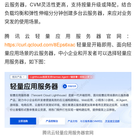
云服务器，CVM灵活性更高，支持按量升级或降配，结合
负载均衡和弹性伸缩分分钟创建多台云服务器，来应对业务
突发的使用场景。
腾讯云轻量应用服务器官网：
https://curl.qcloud.com/8Eps6xac
 轻量是开箱即用、面向轻
量应用场景的云服务器，中小企业和开发者可以选择轻量应
用服务器，如下图：
腾讯云轻量应用服务器官网