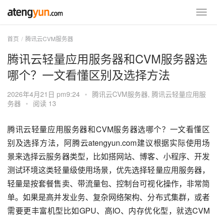
首页
腾讯云CVM服务器
腾讯云轻量应用服务器和CVM服务器选
哪个？一文看懂区别及选择方法
2026年4月21日 pm9:24
•
腾讯云CVM服务器
,
腾讯云轻量应用服
务器
•
阅读 13
腾讯云轻量应用服务器和CVM服务器选哪个？一文看懂区
别及选择方法，阿腾云atengyun.com建议根据实际使用场
景来选择云服务器类型，比如搭网站、博客、小程序、开发
测试环境这类轻量级使用场景，优先选择轻量应用服务器，
轻量是按套餐售卖、带流量包、控制台可视化操作，非常简
单。如果是高并发业务、复杂网络架构、分布式集群，或者
需要更丰富机型比如GPU、高IO、内存优化型，就选CVM