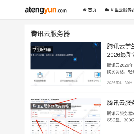
首页
阿里云服务
腾讯云服务器
腾讯云学
学生服务器
2026最
腾讯云202
购买资格，轻
券：txy…
2026年4月30日
腾讯云服务
腾讯云服务器优惠价格
腾讯云服务器9
SSD盘、300G