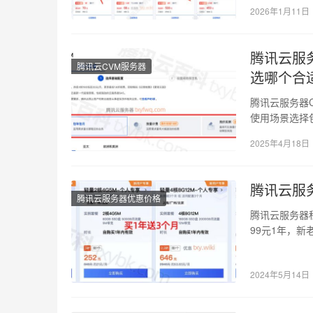
2026年1月11日
腾讯云服
腾讯云CVM服务器
选哪个合
腾讯云服务器
使用场景选择
费用；竞价实
2025年4月18日
腾讯云服
腾讯云服务器优惠价格
腾讯云服务器租
99元1年，新
15…
2024年5月14日