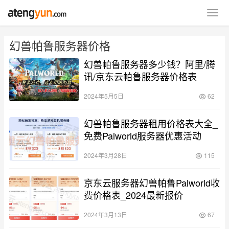
幻兽帕鲁服务器价格
幻兽帕鲁服务器多少钱？阿里/腾
讯/京东云帕鲁服务器价格表
2024年5月5日
62
幻兽帕鲁服务器租用价格表大全_
免费Palworld服务器优惠活动
2024年3月28日
115
京东云服务器幻兽帕鲁Palworld收
费价格表_2024最新报价
2024年3月13日
67