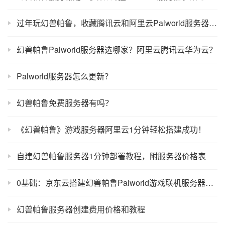
过年玩幻兽帕鲁，收藏腾讯云和阿里云Palworld服务器搭建教程
幻兽帕鲁Palworld服务器选哪家？阿里云腾讯云华为云？
Palworld服务器怎么更新？
幻兽帕鲁免费服务器有吗？
《幻兽帕鲁》游戏服务器阿里云1分钟轻松搭建成功！
自建幻兽帕鲁服务器1分钟部署教程，附服务器价格表
0基础：京东云搭建幻兽帕鲁Palworld游戏联机服务器（新手教程）
幻兽帕鲁服务器创建费用价格和教程