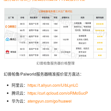
幻兽帕鲁服务器价格整理
幻兽帕鲁/Palworld服务器精准报价官方直达：
阿里云：
https://t.aliyun.com/U/bLynLC
腾讯云：
https://curl.qcloud.com/oRMoSucP
华为云：
atengyun.com/go/huawei