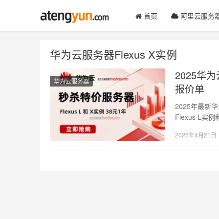
首页
阿里云服务
华为云服务器Flexus X实例
2025华为
华为云服务器
报价单
2025年最
Flexus L
2025年4月21日