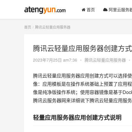
首页
阿里云服务
首页
腾讯云轻量应用服务器
腾讯云轻量应用服务器创建方式
2023年7月25日 am7:36
•
腾讯云轻量应用服务器
•
腾讯云轻量应用服务器应用创建方式可以选择使
像：应用模板是在操作系统基础上预置了应用程
像是纯净版操作系统；使用容器镜像是基于Doc
腾讯云服务器网来详细说下腾讯云轻量应用服务
轻量应用服务器应用创建方式说明