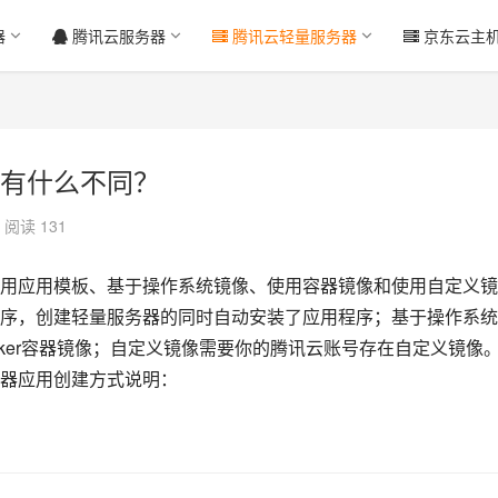
器
腾讯云服务器
腾讯云轻量服务器
京东云主
有什么不同？
阅读 131
用应用模板、基于操作系统镜像、使用容器镜像和使用自定义镜
序，创建轻量服务器的同时自动安装了应用程序；基于操作系统
ker容器镜像；自定义镜像需要你的腾讯云账号存在自定义镜像
器应用创建方式说明：