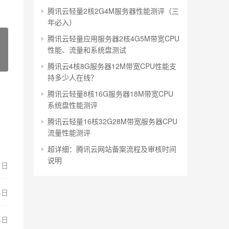
腾讯云轻量2核2G4M服务器性能测评（三
年必入）
腾讯云轻量应用服务器2核4G5M带宽CPU
性能、流量和系统盘测试
腾讯云4核8G服务器12M带宽CPU性能支
持多少人在线？
腾讯云轻量8核16G服务器18M带宽CPU
系统盘性能测评
腾讯云轻量16核32G28M带宽服务器CPU
流量性能测评
超详细：腾讯云网站备案流程及审核时间
说明
1日
4日
4日