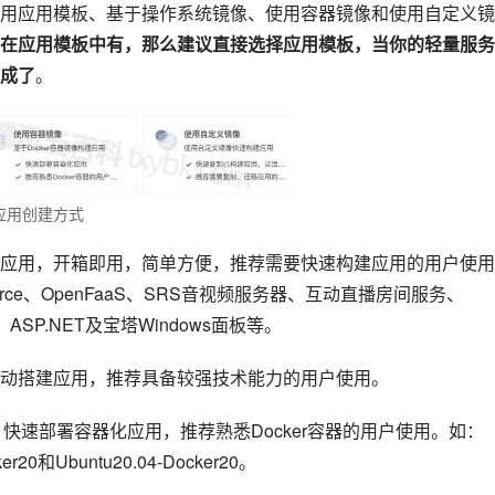
用应用模板、基于操作系统镜像、使用容器镜像和使用自定义镜
在应用模板中有，那么建议直接选择应用模板，当你的轻量服务
成了
。
应用创建方式
建应用，开箱即用，简单方便，推荐需要快速构建应用的用户使用
mmerce、OpenFaaS、SRS音视频服务器、互动直播房间服务、
K3s、ASP.NET及宝塔Windows面板等。
动搭建应用，推荐具备较强技术能力的用户使用。
用，快速部署容器化应用，推荐熟悉Docker容器的用户使用。如：
ker20和Ubuntu20.04-Docker20。