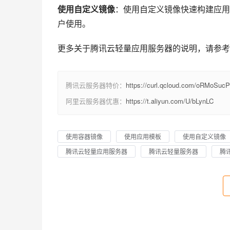
使用自定义镜像
：使用自定义镜像快速构建应用
户使用。
更多关于腾讯云轻量应用服务器的说明，请参考
腾讯云服务器特价：
https://curl.qcloud.com/oRMoSucP
阿里云服务器优惠：
https://t.aliyun.com/U/bLynLC
使用容器镜像
使用应用模板
使用自定义镜像
腾讯云轻量应用服务器
腾讯云轻量服务器
腾