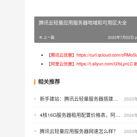
腾讯云轻量应用服务器地域和可用区大全
上一篇
2023年7月22日 p
【腾讯云优惠】https://curl.qcloud.com
【阿里云优惠】https://t.aliyun.com/U/
相关推荐
新手建站：腾讯云轻量服务器搭建WP网站教程
2023
4核16G服务器租用配置价格表，阿里云和腾讯云费用明细表
2024
腾讯云轻量应用服务器网速怎么样？
2023