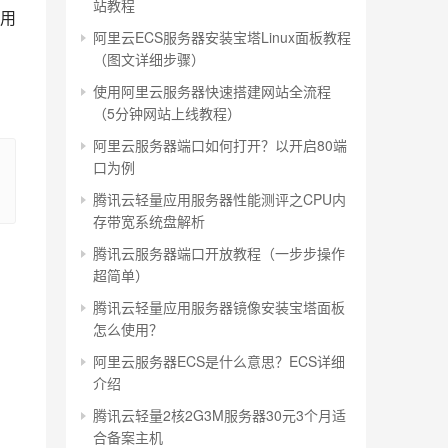
站教程
用
阿里云ECS服务器安装宝塔Linux面板教程
（图文详细步骤）
使用阿里云服务器快速搭建网站全流程
（5分钟网站上线教程）
阿里云服务器端口如何打开？以开启80端
口为例
腾讯云轻量应用服务器性能测评之CPU内
存带宽系统盘解析
腾讯云服务器端口开放教程（一步步操作
超简单）
腾讯云轻量应用服务器镜像安装宝塔面板
怎么使用？
阿里云服务器ECS是什么意思？ECS详细
介绍
腾讯云轻量2核2G3M服务器30元3个月适
合备案主机