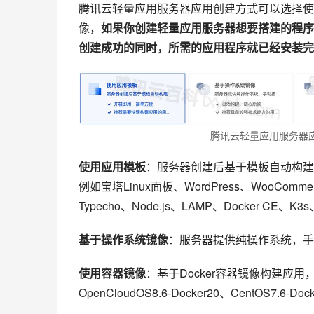
腾讯云轻量应用服务器应用创建方式可以选择使
像，
如果你创建轻量应用服务器想要搭建的程序
创建成功的同时，所需的应用程序就已经安装完
腾讯云轻量应用服务器
使用应用模板
：服务器创建后基于模板自动构
例如宝塔Linux面板、WordPress、WooCo
Typecho、Node.js、LAMP、Docker CE、
基于操作系统镜像
：服务器提供纯操作系统，手
使用容器镜像
：基于Docker容器镜像构建应
OpenCloudOS8.6-Docker20、CentOS7.6-Doc