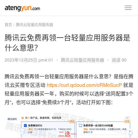
首页
腾讯云轻量应用服务器
腾讯云免费再领一台轻量应用服务器是
什么意思？
2023年12月25日 pm4:01
•
腾讯云轻量应用服务器
•
阅读 90
腾讯云免费再领一台轻量应用服务器是什么意思？是指在腾
讯云买赠专区活动 
https://curl.qcloud.com/oRMoSucP
 就是
轻量应用服务器买一年，购买的时候可以选择“送同配置3个
月”，也可以选择“免费续3个月”，活动打开如下图：