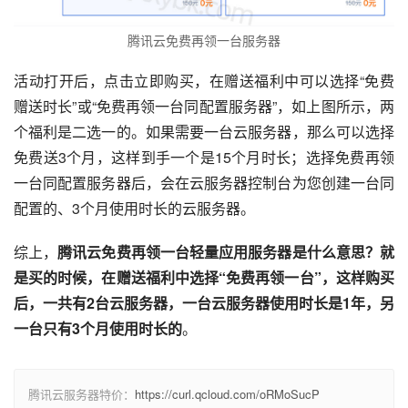
腾讯云免费再领一台服务器
活动打开后，点击立即购买，在赠送福利中可以选择“免费
赠送时长”或“免费再领一台同配置服务器”，如上图所示，两
个福利是二选一的。如果需要一台云服务器，那么可以选择
免费送3个月，这样到手一个是15个月时长；选择免费再领
一台同配置服务器后，会在云服务器控制台为您创建一台同
配置的、3个月使用时长的云服务器。
综上，
腾讯云免费再领一台轻量应用服务器是什么意思？就
是买的时候，在赠送福利中选择“免费再领一台”，这样购买
后，一共有2台云服务器，一台云服务器使用时长是1年，另
一台只有3个月使用时长的
。
腾讯云服务器特价：
https://curl.qcloud.com/oRMoSucP