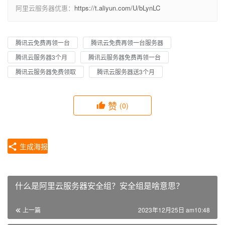
阿里云服务器优惠：
https://t.aliyun.com/U/bLynLC
腾讯云免费再领一台
腾讯云免费再领一台服务器
腾讯云服务器3个月
腾讯云服务器免费再领一台
腾讯云服务器免费领取
腾讯云服务器送3个月
赞
(0)
生成海报
什么是阿里云服务器安全组？安全组是啥意思？
上一篇
2023年12月25日 am10:48