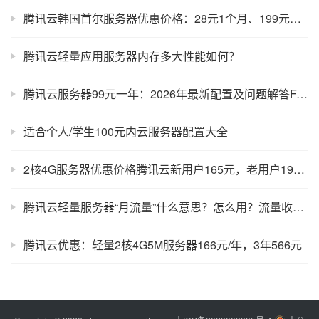
腾讯云韩国首尔服务器优惠价格：28元1个月、199元一年
腾讯云轻量应用服务器内存多大性能如何？
腾讯云服务器99元一年：2026年最新配置及问题解答FAQ
适合个人/学生100元内云服务器配置大全
2核4G服务器优惠价格腾讯云新用户165元，老用户199元一年
腾讯云轻量服务器“月流量”什么意思？怎么用？流量收费？
腾讯云优惠：轻量2核4G5M服务器166元/年，3年566元