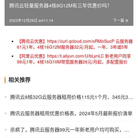
腾讯云轻量服务器4核8G12M有三年优惠价吗？
2023年12月26日 am11:14
下一篇
【腾讯云优惠】https://curl.qcloud.com/oRMoSucP 云服务器
61元1年，4核16G12M服务器32元/月起，一年、3年或5年
【阿里云优惠】https://t.aliyun.com/U/bLynLC 新老用户同享
99元1年，4核16G10M带宽服务器26元/月起，多配置报价
相关推荐
腾讯云8核32G云服务器租用价格115元1个月、345元3个月，22M公网带宽
腾讯云服务器租用优惠价格表，2024年5月最新报价清单
杀疯了，腾讯云服务器99元一年新老用户均可购买，续费不涨价！