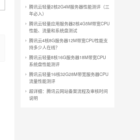
腾讯云轻量2核2G4M服务器性能测评（三
年必入）
腾讯云轻量应用服务器2核4G5M带宽CPU
性能、流量和系统盘测试
腾讯云4核8G服务器12M带宽CPU性能支
持多少人在线？
腾讯云轻量8核16G服务器18M带宽CPU
系统盘性能测评
腾讯云轻量16核32G28M带宽服务器CPU
流量性能测评
超详细：腾讯云网站备案流程及审核时间
说明