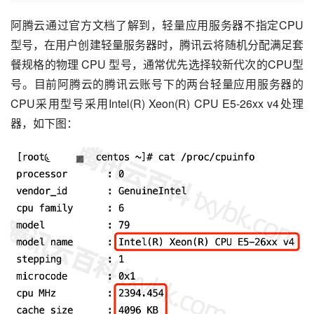
阿腾云通过官方文档了解到，轻量应用服务器不指定CPU
型号，在用户创建轻量服务器时，腾讯云将随机分配满足套
餐规格的物理 CPU 型号，通常优先选择较新代次的CPU型
号。目前阿腾云的腾讯云账号下的两台轻量应用服务器的
CPU采用型号采用Intel(R) Xeon(R) CPU E5-26xx v4处理
器，如下图：