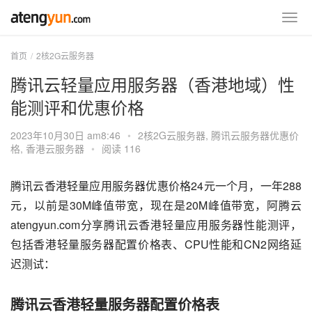
首页
2核2G云服务器
腾讯云轻量应用服务器（香港地域）性
能测评和优惠价格
2023年10月30日 am8:46
•
2核2G云服务器
,
腾讯云服务器优惠价
格
,
香港云服务器
•
阅读 116
腾讯云香港轻量应用服务器优惠价格24元一个月，一年288
元，以前是30M峰值带宽，现在是20M峰值带宽，阿腾云
atengyun.com分享腾讯云香港轻量应用服务器性能测评，
包括香港轻量服务器配置价格表、CPU性能和CN2网络延
迟测试：
腾讯云香港轻量服务器配置价格表