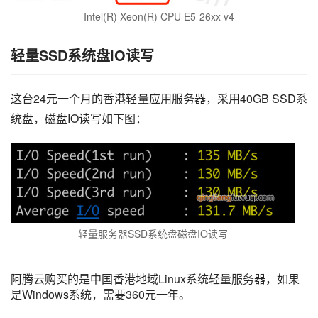
Intel(R) Xeon(R) CPU E5-26xx v4
轻量SSD系统盘IO读写
这台24元一个月的香港轻量应用服务器，采用40GB SSD系
统盘，磁盘IO读写如下图：
轻量服务器SSD系统盘磁盘IO读写
阿腾云购买的是中国香港地域Linux系统轻量服务器，如果
是Windows系统，需要360元一年。