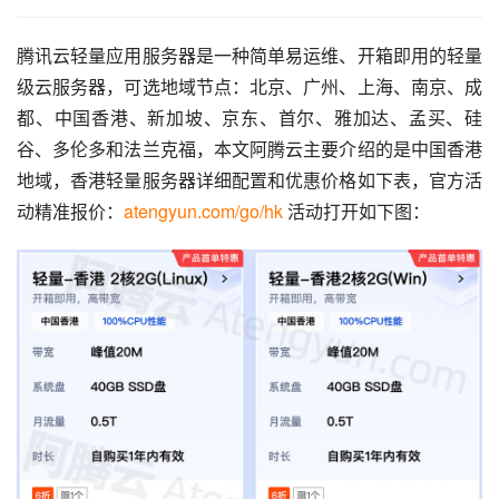
腾讯云轻量应用服务器是一种简单易运维、开箱即用的轻量
级云服务器，可选地域节点：北京、广州、上海、南京、成
都、中国香港、新加坡、京东、首尔、雅加达、孟买、硅
谷、多伦多和法兰克福，本文阿腾云主要介绍的是中国香港
地域，香港轻量服务器详细配置和优惠价格如下表，官方活
动精准报价：
atengyun.com/go/hk
 活动打开如下图：