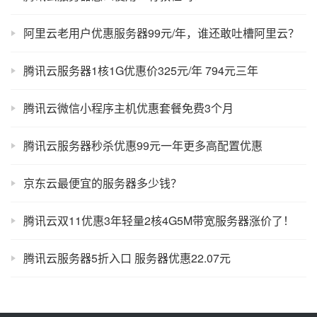
阿里云老用户优惠服务器99元/年，谁还敢吐槽阿里云？
腾讯云服务器1核1G优惠价325元/年 794元三年
腾讯云微信小程序主机优惠套餐免费3个月
腾讯云服务器秒杀优惠99元一年更多高配置优惠
京东云最便宜的服务器多少钱？
腾讯云双11优惠3年轻量2核4G5M带宽服务器涨价了！
腾讯云服务器5折入口 服务器优惠22.07元