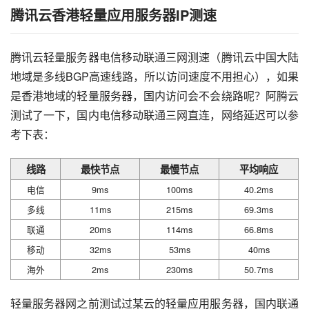
腾讯云香港轻量应用服务器IP测速
腾讯云轻量服务器电信移动联通三网测速（腾讯云中国大陆
地域是多线BGP高速线路，所以访问速度不用担心），如果
是香港地域的轻量服务器，国内访问会不会绕路呢？阿腾云
测试了一下，国内电信移动联通三网直连，网络延迟可以参
考下表：
线路
最快节点
最慢节点
平均响应
电信
9ms
100ms
40.2ms
多线
11ms
215ms
69.3ms
联通
20ms
114ms
66.8ms
移动
32ms
53ms
40ms
海外
2ms
230ms
50.7ms
轻量服务器网之前测试过某云的轻量应用服务器，国内联通