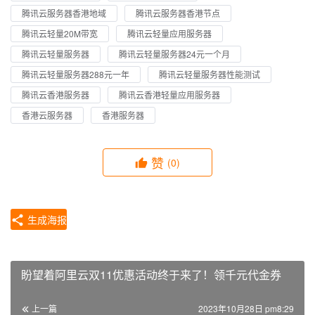
腾讯云服务器香港地域
腾讯云服务器香港节点
腾讯云轻量20M带宽
腾讯云轻量应用服务器
腾讯云轻量服务器
腾讯云轻量服务器24元一个月
腾讯云轻量服务器288元一年
腾讯云轻量服务器性能测试
腾讯云香港服务器
腾讯云香港轻量应用服务器
香港云服务器
香港服务器
赞
(0)
生成海报
盼望着阿里云双11优惠活动终于来了！领千元代金券
上一篇
2023年10月28日 pm8:29