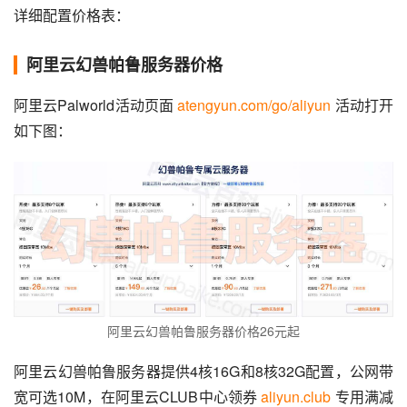
详细配置价格表：
阿里云幻兽帕鲁服务器价格
阿里云Palworld活动页面 
atengyun.com/go/aliyun
 活动打开
如下图：
阿里云幻兽帕鲁服务器价格26元起
阿里云幻兽帕鲁服务器提供4核16G和8核32G配置，公网带
宽可选10M，在阿里云CLUB中心领券 
aliyun.club
 专用满减