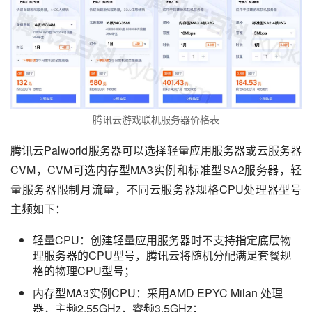
腾讯云游戏联机服务器价格表
腾讯云Palworld服务器可以选择轻量应用服务器或云服务器
CVM，CVM可选内存型MA3实例和标准型SA2服务器，轻
量服务器限制月流量，不同云服务器规格CPU处理器型号
主频如下：
轻量CPU：创建轻量应用服务器时不支持指定底层物
理服务器的CPU型号，腾讯云将随机分配满足套餐规
格的物理CPU型号；
内存型MA3实例CPU：采用AMD EPYC Milan 处理
器，主频2.55GHz，睿频3.5GHz；