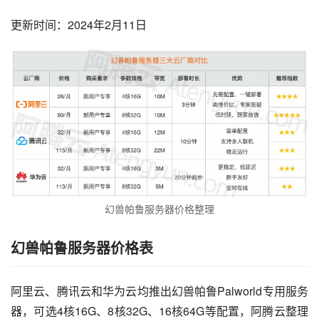
更新时间：2024年2月11日
幻兽帕鲁服务器价格整理
幻兽帕鲁服务器价格表
阿里云、腾讯云和华为云均推出幻兽帕鲁Palworld专用服务
器，可选4核16G、8核32G、16核64G等配置，阿腾云整理