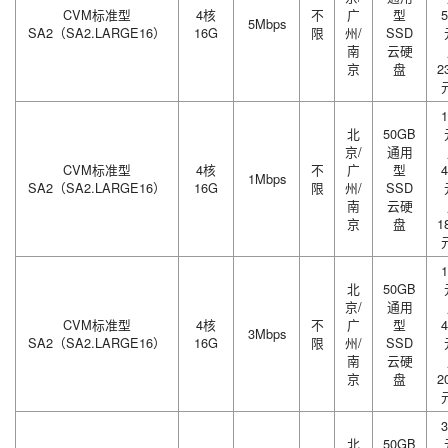
CVM标准型
4核
不
广
型
5
5Mbps
SA2（SA2.LARGE16）
16G
限
州/
SSD
南
云硬
京
盘
2
1
北
50GB
京/
通用
CVM标准型
4核
不
广
型
4
1Mbps
SA2（SA2.LARGE16）
16G
限
州/
SSD
南
云硬
京
盘
1
1
北
50GB
京/
通用
CVM标准型
4核
不
广
型
4
3Mbps
SA2（SA2.LARGE16）
16G
限
州/
SSD
南
云硬
京
盘
2
3
北
50GB