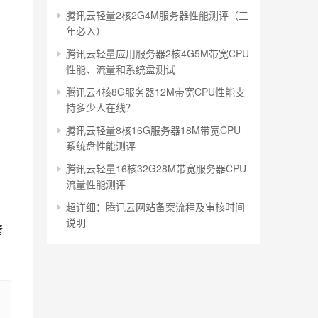
腾讯云轻量2核2G4M服务器性能测评（三
年必入）
腾讯云轻量应用服务器2核4G5M带宽CPU
性能、流量和系统盘测试
腾讯云4核8G服务器12M带宽CPU性能支
持多少人在线？
腾讯云轻量8核16G服务器18M带宽CPU
系统盘性能测评
腾讯云轻量16核32G28M带宽服务器CPU
流量性能测评
超详细：腾讯云网站备案流程及审核时间
说明
请