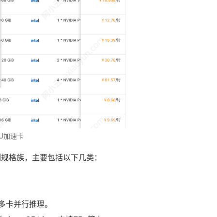
PU加速卡
例规格族，主要包括以下几类：
M多卡并行推理。