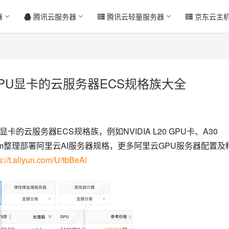
器
腾讯云服务器
腾讯云轻量服务器
京东云主
PU显卡的云服务器ECS规格族大全
的云服务器ECS规格族，例如NVIDIA L20 GPU卡、A30 
un.com整理部署阿里云AI服务器规格，更多阿里云GPU服务器配置及
s://t.aliyun.com/U/tbBeAi