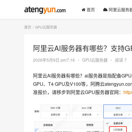
首页
阿里云服务
首页
GPU云服务器
阿里云AI服务器有哪些？支持G
2026年5月9日 pm7:16
•
GPU云服务器
•
阅读 7
阿里云AI服务器有哪些？ai服务器是指配备GPU显卡
GPU、T4 GPU及V100等，阿腾云atengy
准报价，请移步到阿里云GPU服务器官网：
http