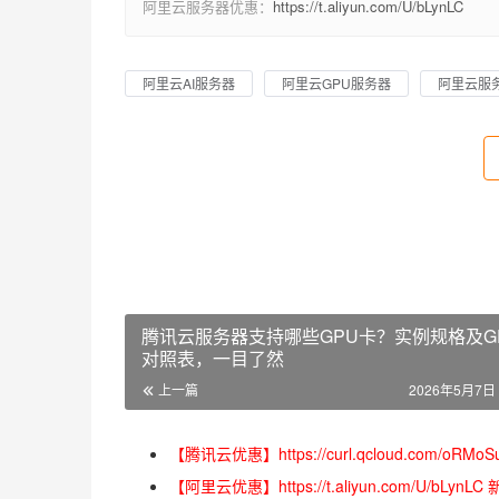
阿里云服务器优惠：
https://t.aliyun.com/U/bLynLC
阿里云AI服务器
阿里云GPU服务器
阿里云服
腾讯云服务器支持哪些GPU卡？实例规格及G
对照表，一目了然
上一篇
2026年5月7日 
【腾讯云优惠】https://curl.qcloud.com
【阿里云优惠】https://t.aliyun.com/U/