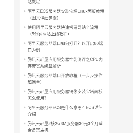
站教程
阿里云ECS服务器安装宝塔Linux面板教程
（图文详细步骤）
使用阿里云服务器快速搭建网站全流程
（5分钟网站上线教程）
阿里云服务器端口如何打开？以开启80端
口为例
腾讯云轻量应用服务器性能测评之CPU内
存带宽系统盘解析
腾讯云服务器端口开放教程（一步步操作
超简单）
腾讯云轻量应用服务器镜像安装宝塔面板
怎么使用？
阿里云服务器ECS是什么意思？ECS详细
介绍
腾讯云轻量2核2G3M服务器30元3个月适
合备案主机