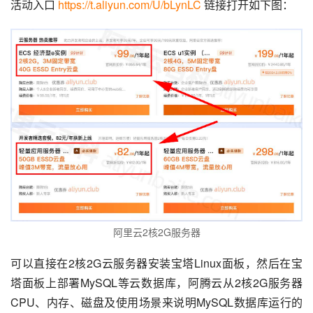
活动入口 
https://t.aliyun.com/U/bLynLC
 链接打开如下图：
阿里云2核2G服务器
可以直接在2核2G云服务器安装宝塔Linux面板，然后在宝
塔面板上部署MySQL等云数据库，阿腾云从2核2G服务器
CPU、内存、磁盘及使用场景来说明MySQL数据库运行的