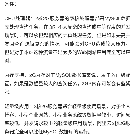
条件：
CPU处理器：2核2G服务器的双核处理器部署MySQL数据
库处理查询任务，在面对不太复杂的查询或中等程度的并发
场景时，可以承担起相应的计算处理任务。但是如果是高并
发且查询逻辑复杂的情况，可能会对CPU造成较大压力。
但是对于本站这种流量不是太多的Web网站应用完全可以应
对。
内存支持：2G内存对于MySQL数据库来说，属于入门级配
置，如果是数据量较大的查询任务，2GB内存可能会有些紧
张。
轻量级应用：2核2G服务器适合轻量级使用场景，对于个人
博客、小型企业网站、小型业务系统等数据量较小、访问频
率较低、并发请求较少的轻量级应用场景，阿里云2核2G服
务器完全可以胜任MySQL数据库的运行。