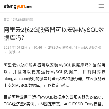
首页
2核2G云服务器
阿里云2核2G服务器可以安装MySQL数
据库吗？
2024年10月2日 am10:46
•
2核2G云服务器
,
阿里云ECS服务器
•
阅读 64
阿里云2核2G服务器可以安装MySQL数据库吗？当然可
以，并且可以稳定运行MySQL数据库，目前阿腾云
atengyun.com使用的就是阿里云2核2G服务器，在云服务器
上安装MySQL数据库，可以稳定运行。
目前阿腾云用于运行MySQL数据库的云服务器为2核2G，
ECS经济型e实例，3M固定带宽，40G ESSD Entry云盘，