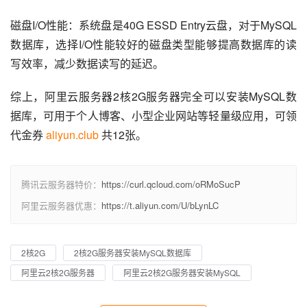
磁盘I/O性能：系统盘是40G ESSD Entry云盘，对于MySQL
数据库，选择I/O性能较好的磁盘类型能够提高数据库的读
写效率，减少数据读写的延迟。
综上，阿里云服务器2核2G服务器完全可以安装MySQL数
据库，可用于个人博客、小型企业网站等轻量级应用，可领
代金券 
aliyun.club
 共12张。
腾讯云服务器特价：
https://curl.qcloud.com/oRMoSucP
阿里云服务器优惠：
https://t.aliyun.com/U/bLynLC
2核2G
2核2G服务器安装MySQL数据库
阿里云2核2G服务器
阿里云2核2G服务器安装MySQL