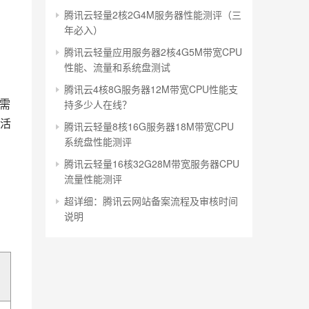
腾讯云轻量2核2G4M服务器性能测评（三
年必入）
腾讯云轻量应用服务器2核4G5M带宽CPU
性能、流量和系统盘测试
腾讯云4核8G服务器12M带宽CPU性能支
无需
持多少人在线？
和活
腾讯云轻量8核16G服务器18M带宽CPU
系统盘性能测评
腾讯云轻量16核32G28M带宽服务器CPU
、
流量性能测评
超详细：腾讯云网站备案流程及审核时间
说明