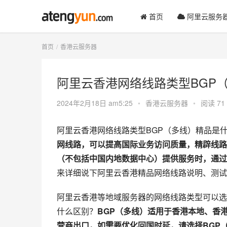
首页
阿里云服务
首页
香港云服务器
阿里云香港网络线路类型BGP（
2024年2月18日 am5:25
•
香港云服务器
•
阅读 71
阿里云香港网络线路类型BGP（多线）精品是
网线路，可以提高国际业务访问质量，精辟线路
（不包括中国内地数据中心）提供服务时，通过
来详细说下阿里云香港精品网络线路说明、测试
阿里云香港等地域服务器的网络线路类型可以选
什么区别？
BGP（多线）适用于香港本地、香
营商出口，如需要优化回国时延，请选择BGP