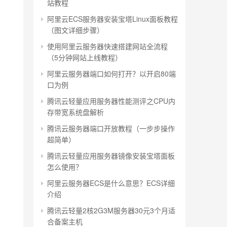
站教程
阿里云ECS服务器安装宝塔Linux面板教程
（图文详细步骤）
使用阿里云服务器快速搭建网站全流程
（5分钟网站上线教程）
阿里云服务器端口如何打开？以开启80端
口为例
腾讯云轻量应用服务器性能测评之CPU内
存带宽系统盘解析
腾讯云服务器端口开放教程（一步步操作
超简单）
腾讯云轻量应用服务器镜像安装宝塔面板
怎么使用？
阿里云服务器ECS是什么意思？ECS详细
介绍
腾讯云轻量2核2G3M服务器30元3个月适
合备案主机