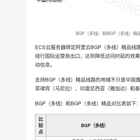
BGP（多线）和BGP（多线）精
ECS云服务器绑定阿里云BGP（多线）精品线
绕行国际运营商出口，达到降低访问时延的效果。
动信息。
支持BGP（多线）精品线路的地域不只是中国
菲律宾（马尼拉）、印度尼西亚（雅加达）和泰
BGP（多线）和BGP（多线）精品对比表如下
比
较
BGP（多线）
点