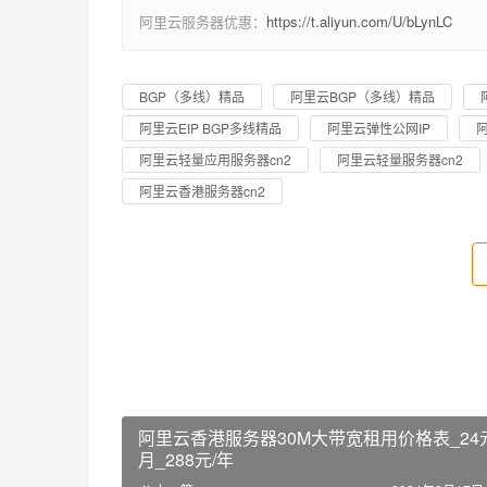
阿里云服务器优惠：
https://t.aliyun.com/U/bLynLC
BGP（多线）精品
阿里云BGP（多线）精品
阿里云EIP BGP多线精品
阿里云弹性公网IP
阿里云轻量应用服务器cn2
阿里云轻量服务器cn2
阿里云香港服务器cn2
阿里云香港服务器30M大带宽租用价格表_24
月_288元/年