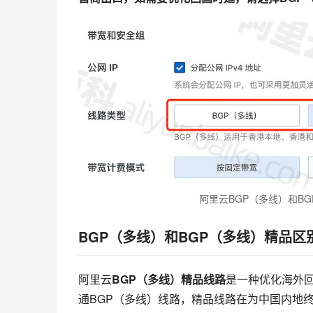
阿里云BGP（多线）和B
BGP（多线）和BGP（多线）精品区
阿里云
BGP（多线）精品线路
是一种优化海外
通BGP（多线）线路，精品线路在为中国内地