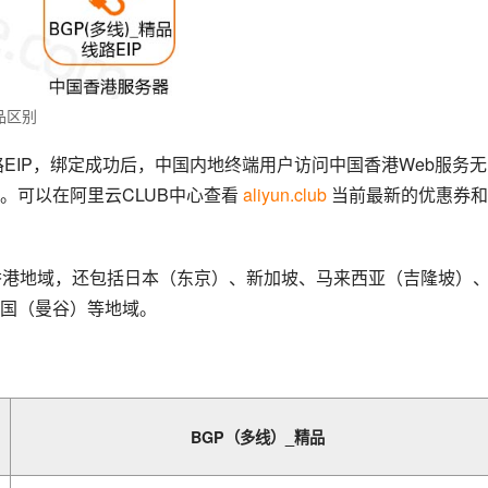
品区别
路EIP，绑定成功后，中国内地终端用户访问中国香港Web服务
可以在阿里云CLUB中心查看 
aliyun.club
 当前最新的优惠券
香港地域，还包括日本（东京）、新加坡、马来西亚（吉隆坡）
国（曼谷）等地域。
：
BGP（多线）_精品