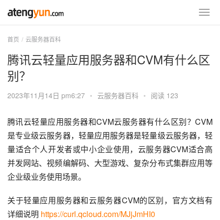
首页
云服务器百科
腾讯云轻量应用服务器和CVM有什么区
别？
2023年11月14日 pm6:27
•
云服务器百科
•
阅读 123
腾讯云轻量应用服务器和CVM云服务器有什么区别？CVM
是专业级云服务器，轻量应用服务器是轻量级云服务器，轻
量适合个人开发者或中小企业使用，云服务器CVM适合高
并发网站、视频编解码、大型游戏、复杂分布式集群应用等
企业级业务使用场景。
关于轻量应用服务器和云服务器CVM的区别，官方文档有
详细说明 
https://curl.qcloud.com/MJjJmHI0