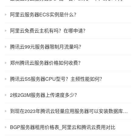
阿里云服务器ECS实例是什么？
阿里云免费云主机有吗？在哪申请？
腾讯云99元服务器限制月流量吗？
郑州腾讯云服务器价格如何收费？
腾讯云S5服务器CPU型号？主频性能如何？
2核2G3M服务器上传速度多少？
到现在2023年腾讯云轻量应用服务器可以安装数据库吗？
BGP服务器租用价格表_阿里云和腾讯云费用对比