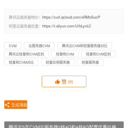
腾讯云服务器特价：
https://curl.qcloud.com/oRMoSucP
阿里云服务器优惠：
https://t.aliyun.com/U/bLynLC
CVM
云服务器CVM
腾讯云CVM和轻量服务器对比
腾讯云轻量和CVM区别
轻量和CVM
轻量和CVM区别
轻量和CVM对比
轻量应用服务器
轻量服务器
赞
(0)
生成海报
腾讯云5年CVM云服务器2核4G和4核8G配置优惠价格