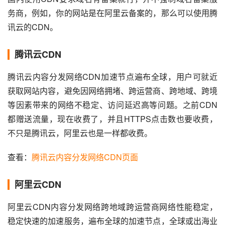
务商，例如，你的网站是在阿里云备案的，那么可以使用腾
讯云的CDN。
腾讯云CDN
腾讯云内容分发网络CDN加速节点遍布全球，用户可就近
获取网站内容，避免因网络拥堵、跨运营商、跨地域、跨境
等因素带来的网络不稳定、访问延迟高等问题。之前CDN
都赠送流量，现在收费了，并且HTTPS点击数也要收费，
不只是腾讯云，阿里云也是一样都收费。
查看：
腾讯云内容分发网络CDN页面
阿里云CDN
阿里云CDN内容分发网络跨地域跨运营商网络性能稳定，
稳定快速的加速服务，遍布全球的加速节点，全球或出海业