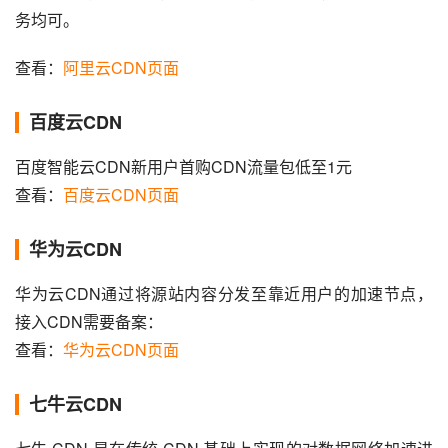
务均可。
查看：
阿里云CDN页面
百度云CDN
百度智能云CDN新用户首购CDN流量包低至1元
查看：
百度云CDN页面
华为云CDN
华为云CDN通过将源站内容分发至靠近用户的加速节点，
接入CDN需要备案：
查看：
华为云CDN页面
七牛云CDN