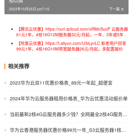
相切换
2023年10月25日 pm7:15
下一篇
【腾讯云优惠】https://curl.qcloud.com/oRMoSucP 云服务器
61元1年，4核16G12M服务器32元/月起，一年、3年或5年
【阿里云优惠】https://t.aliyun.com/U/bLynLC 新老用户同享
99元1年，4核16G10M带宽服务器26元/月起，多配置报价
相关推荐
2023华为云双11优惠价格表_89元一年起_超便宜
2024年华为云服务器租用价格表_华为云优惠活动报价单
当前最新2核4G云服务器多少钱？全网最全2核4G服务器报价
华为云香港服务器优惠价格99元一年_S3云服务器1核2G1M带宽