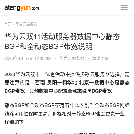
首页
华为云服务器
华为云双11活动服务器数据中心静态
BGP和全动态BGP带宽说明
2023年10月25日 pm5:09
•
华为云服务器
•
阅读 122
2023华为云双十一优惠活动中提供多款云服务器选择，需
要注意的是：
西南-贵阳一和华北-北京一数据中心是静态
BGP带宽，其他数据中心配置全动态独享BGP带宽
。
静态BGP和全动态BGP带宽有什么区别？全动态BGP网络
线路可用性保障更高，价格相对于静态BGP也会更贵一些，
详细如下：