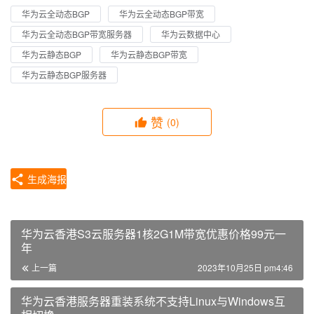
华为云全动态BGP
华为云全动态BGP带宽
华为云全动态BGP带宽服务器
华为云数据中心
华为云静态BGP
华为云静态BGP带宽
华为云静态BGP服务器
赞
(0)
生成海报
华为云香港S3云服务器1核2G1M带宽优惠价格99元一
年
上一篇
2023年10月25日 pm4:46
华为云香港服务器重装系统不支持Linux与Windows互