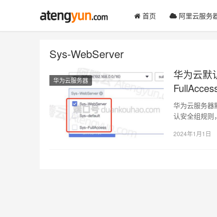
首页
阿里云服务
Sys-WebServer
华为云默认安全
华为云服务器
FullAcc
华为云服务器默认安全
认安全组规则，
2024年1月1日