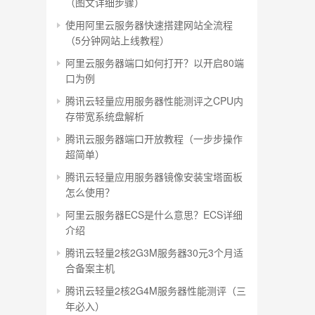
（图文详细步骤）
使用阿里云服务器快速搭建网站全流程
（5分钟网站上线教程）
阿里云服务器端口如何打开？以开启80端
口为例
腾讯云轻量应用服务器性能测评之CPU内
存带宽系统盘解析
腾讯云服务器端口开放教程（一步步操作
超简单）
腾讯云轻量应用服务器镜像安装宝塔面板
怎么使用？
阿里云服务器ECS是什么意思？ECS详细
介绍
腾讯云轻量2核2G3M服务器30元3个月适
合备案主机
腾讯云轻量2核2G4M服务器性能测评（三
年必入）