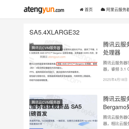
首页
阿里云服务
SA5.4XLARGE32
腾讯云服务
腾讯云CVM服务器
处理器
腾讯云服务器SA
器，睿频 3.
2025年4月18日
腾讯云服务
腾讯云CVM服务器
Bergam
腾讯云服务器CV
器，相比云服务