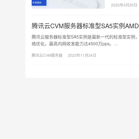
2025年3月30日
腾讯云CVM服务器标准型SA5实例AM
腾讯云服务器标准型SA5实例是最新一代的标准型实例，CP
络优化，最高内网收发能力达4500万pps。…
腾讯云CVM服务器
2023年11月24日