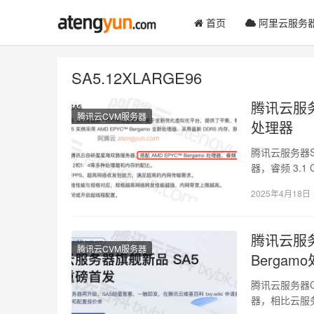
首页
阿里云服务
SA5.12XLARGE96
腾讯云服务
腾讯云CVM服务器
处理器
腾讯云服务器SA
器，睿频 3.
2025年4月18日
腾讯云服务
腾讯云CVM服务器
Bergam
腾讯云服务器CV
器，相比云服务