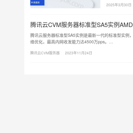
2025年3月30日
腾讯云CVM服务器标准型SA5实例AM
腾讯云服务器标准型SA5实例是最新一代的标准型实例，CP
络优化，最高内网收发能力达4500万pps。…
腾讯云CVM服务器
2023年11月24日