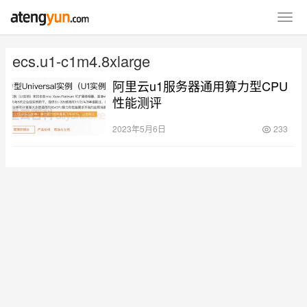
ecs.u1-c1m4.8xlarge
阿里云u1服务器通用算力型CPU
性能测评
2023年5月6日
233