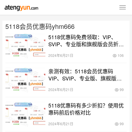
5118会员优惠码yhm666
5118优惠码免费领取：VIP、
SVIP、专业版和旗舰版会员折扣
价格表
2024年6月21日
106
亲测有效：5118会员优惠码
VIP、SVIP、专业版、旗舰版专
享85折优惠
2024年6月21日
99
5118优惠码有多少折扣？使用优
惠码前后价格对比
2024年6月21日
99