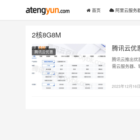
首页
阿里云服务
2核8G8M
腾讯云优
腾讯云优惠
腾讯云推出优惠全站
需云服务器、
2023年12月16