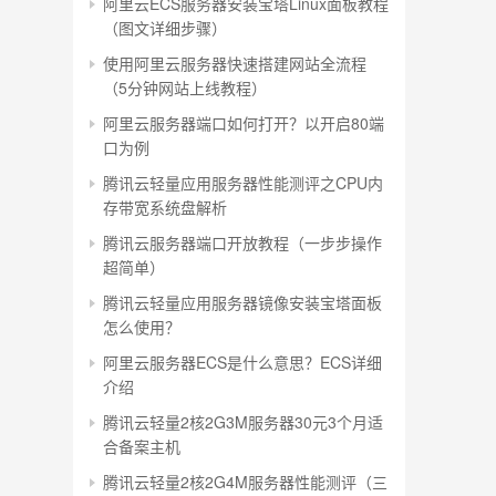
阿里云ECS服务器安装宝塔Linux面板教程
（图文详细步骤）
使用阿里云服务器快速搭建网站全流程
（5分钟网站上线教程）
阿里云服务器端口如何打开？以开启80端
口为例
腾讯云轻量应用服务器性能测评之CPU内
存带宽系统盘解析
腾讯云服务器端口开放教程（一步步操作
超简单）
腾讯云轻量应用服务器镜像安装宝塔面板
怎么使用？
阿里云服务器ECS是什么意思？ECS详细
介绍
腾讯云轻量2核2G3M服务器30元3个月适
合备案主机
腾讯云轻量2核2G4M服务器性能测评（三