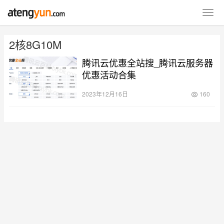
2核8G10M
腾讯云优惠全站搜_腾讯云服务器
优惠活动合集
2023年12月16日
160