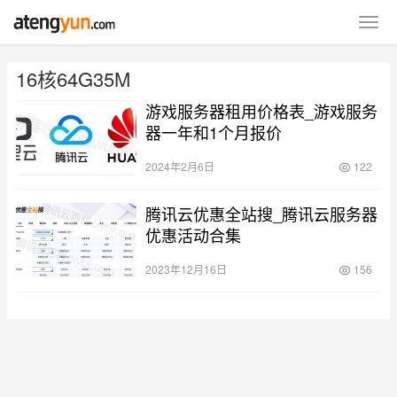
16核64G35M
游戏服务器租用价格表_游戏服务
器一年和1个月报价
2024年2月6日
122
腾讯云优惠全站搜_腾讯云服务器
优惠活动合集
2023年12月16日
156