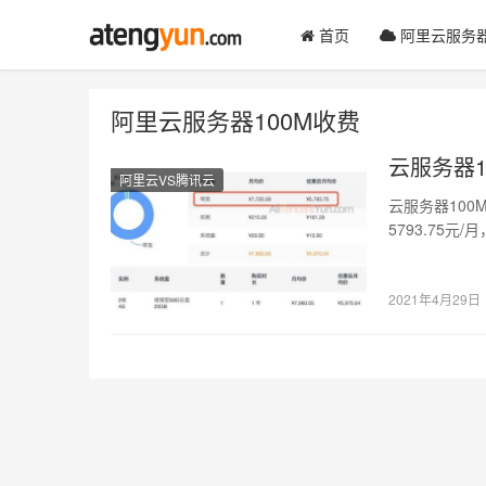
首页
阿里云服务
阿里云服务器100M收费
云服务器1
阿里云VS腾讯云
云服务器10
5793.75元
2021年4月29日