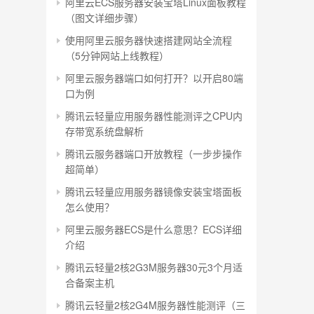
阿里云ECS服务器安装宝塔Linux面板教程
（图文详细步骤）
使用阿里云服务器快速搭建网站全流程
（5分钟网站上线教程）
阿里云服务器端口如何打开？以开启80端
口为例
腾讯云轻量应用服务器性能测评之CPU内
存带宽系统盘解析
腾讯云服务器端口开放教程（一步步操作
超简单）
腾讯云轻量应用服务器镜像安装宝塔面板
怎么使用？
阿里云服务器ECS是什么意思？ECS详细
介绍
腾讯云轻量2核2G3M服务器30元3个月适
合备案主机
腾讯云轻量2核2G4M服务器性能测评（三