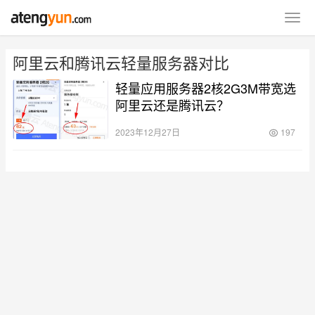
阿里云和腾讯云轻量服务器对比
轻量应用服务器2核2G3M带宽选
阿里云还是腾讯云？
2023年12月27日
197