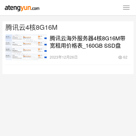
腾讯云4核8G16M
腾讯云海外服务器4核8G16M带
宽租用价格表_160GB SSD盘
2023年12月26日
62