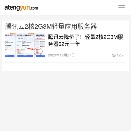
腾讯云2核2G3M轻量应用服务器
腾讯云降价了！轻量2核2G3M服
务器62元一年
2023年12月27日
125