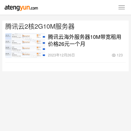
腾讯云2核2G10M服务器
腾讯云海外服务器10M带宽租用
价格26元一个月
2023年12月26日
123