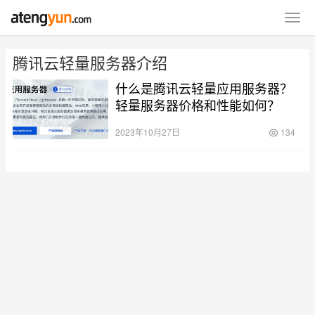
腾讯云轻量服务器介绍
什么是腾讯云轻量应用服务器？
轻量服务器价格和性能如何？
2023年10月27日
134