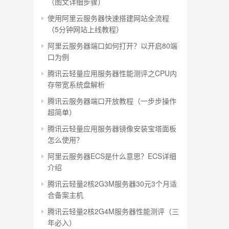
（图文详细步骤）
使用阿里云服务器快速搭建网站全流程
（5分钟网站上线教程）
阿里云服务器端口如何打开？以开启80端
口为例
腾讯云轻量应用服务器性能测评之CPU内
存带宽系统盘解析
腾讯云服务器端口开放教程（一步步操作
超简单）
腾讯云轻量应用服务器镜像安装宝塔面板
怎么使用？
阿里云服务器ECS是什么意思？ECS详细
介绍
腾讯云轻量2核2G3M服务器30元3个月适
合备案主机
腾讯云轻量2核2G4M服务器性能测评（三
年必入）