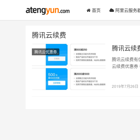
首页
阿里云服务
腾讯云续费
腾讯云续
腾讯云优惠券
腾讯云续费有
云续费优惠券
3785元可以
2019年7月26日