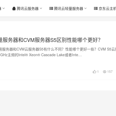
器
腾讯云服务器
腾讯云轻量服务器
京东云主
量服务器和CVM服务器S5区别性能哪个更好？
服务器和CVM云服务器S5有什么不同？性能哪个更好一些？CVM S5云
Hz主频的Intel® Xeon® Cascade Lake或者Inte…
1
157