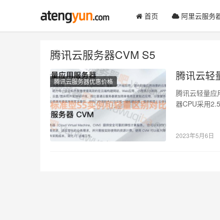
首页
阿里云服务
腾讯云服务器CVM S5
腾讯云轻
腾讯云服务器优惠价格
腾讯云轻量应用
器CPU采用2.5G
2023年5月6日