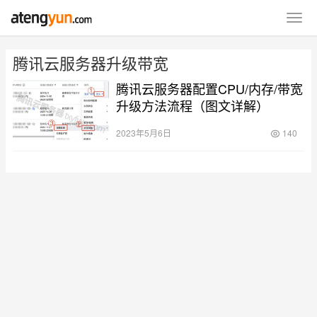
腾讯云服务器升级带宽
腾讯云服务器配置CPU/内存/带宽
升级方法流程（图文详解）
2023年5月6日
140