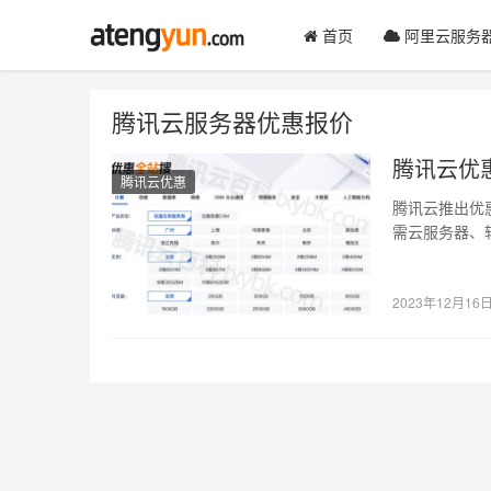
首页
阿里云服务
腾讯云服务器优惠报价
腾讯云优
腾讯云优惠
腾讯云推出优惠全站
需云服务器、
2023年12月16