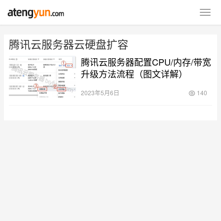
腾讯云服务器云硬盘扩容
腾讯云服务器配置CPU/内存/带宽
升级方法流程（图文详解）
2023年5月6日
140