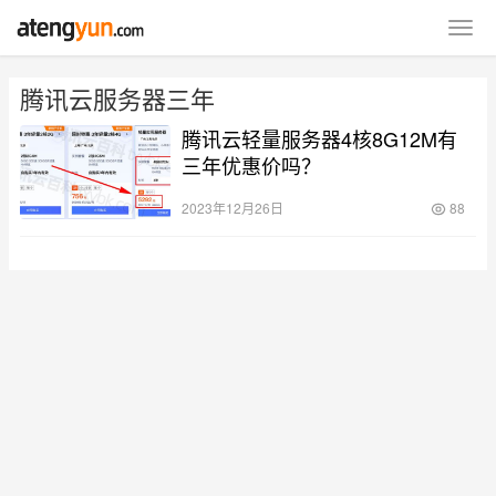
腾讯云服务器三年
腾讯云轻量服务器4核8G12M有
三年优惠价吗？
2023年12月26日
88