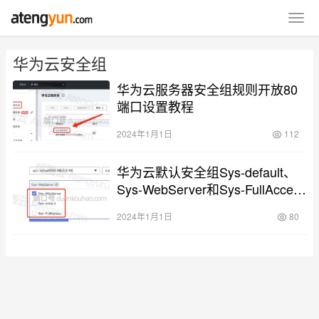
华为云安全组
华为云服务器安全组规则开放80
端口设置教程
2024年1月1日
112
华为云默认安全组Sys-default、
Sys-WebServer和Sys-FullAccess
配置规则
2024年1月1日
80