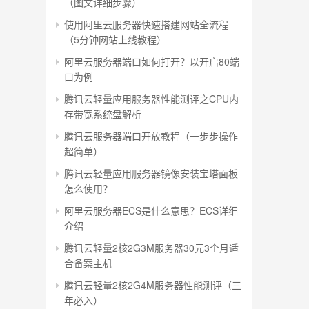
（图文详细步骤）
使用阿里云服务器快速搭建网站全流程
（5分钟网站上线教程）
阿里云服务器端口如何打开？以开启80端
口为例
腾讯云轻量应用服务器性能测评之CPU内
存带宽系统盘解析
腾讯云服务器端口开放教程（一步步操作
超简单）
腾讯云轻量应用服务器镜像安装宝塔面板
怎么使用？
阿里云服务器ECS是什么意思？ECS详细
介绍
腾讯云轻量2核2G3M服务器30元3个月适
合备案主机
腾讯云轻量2核2G4M服务器性能测评（三
年必入）