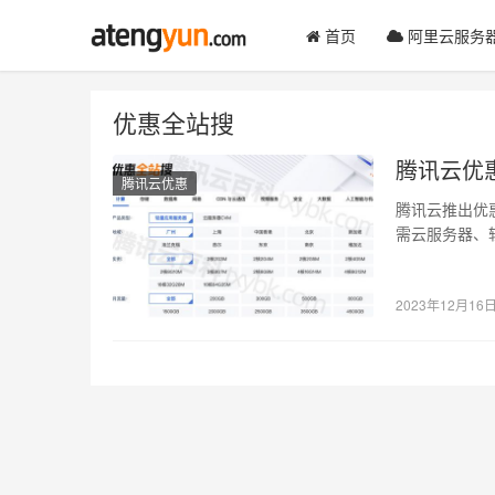
首页
阿里云服务
优惠全站搜
腾讯云优
腾讯云优惠
腾讯云推出优惠全站
需云服务器、
2023年12月16